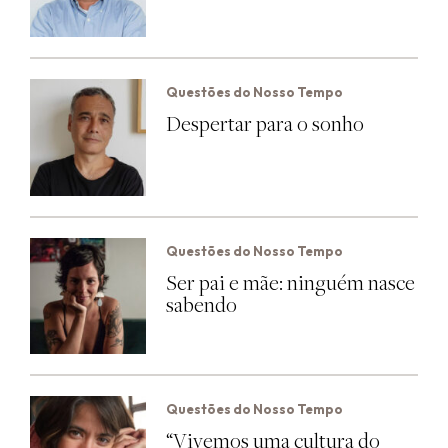
Questões do Nosso Tempo
Despertar para o sonho
Questões do Nosso Tempo
Ser pai e mãe: ninguém nasce
sabendo
Questões do Nosso Tempo
“Vivemos uma cultura do