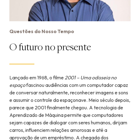
Questões do Nosso Tempo
O futuro no presente
Lançado em 1968, o filme
2001 – Uma odisseia no
espaço
fascinou audiências com um computador capaz
de conversar naturalmente, reconhecer imagens e sons
e assumir o controle da espaçonave. Meio século depois,
parece que 2001 finalmente chegou. A tecnologia de
Aprendizado de Máquina permite que computadores
sejam capazes de dialogar com seres humanos, dirijam
carros, influenciem relações amorosas e até a
aprovação de um empréstimo. A chegada dos