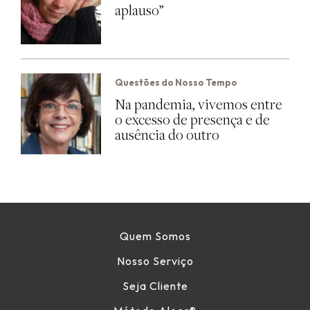
aplauso”
Questões do Nosso Tempo
Na pandemia, vivemos entre
o excesso de presença e de
ausência do outro
Quem Somos
Nosso Serviço
Seja Cliente