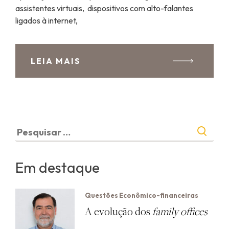
assistentes virtuais, dispositivos com alto-falantes
ligados à internet,
LEIA MAIS
Pesquisar
por:
Em destaque
Questões Econômico-financeiras
A evolução dos
family offices