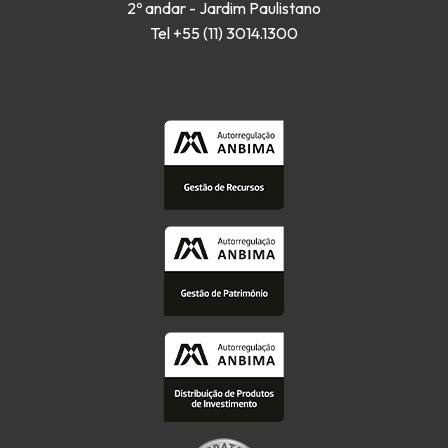
2º andar - Jardim Paulistano
Tel +55 (11) 3014.1300