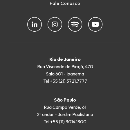
Fale Conosco
Rio de Janeiro
Rua Visconde de Pirajá, 470
Sala 601 - Ipanema
Tel +55 (21) 3721.7777
São Paulo
Rua Campo Verde, 61
2º andar - Jardim Paulistano
Tel +55 (11) 3014.1300