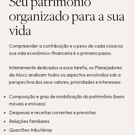
Seu patrimônio
organizado para a sua
vida
Compreender a contribuição e o peso de cada coisa na
sua vida econômico-financeira é o primeiro passo.
Inteiramente dedicados a essa tarefa, os Planejadores
da Alocc analisam todos os aspectos envolvidos sob a
perspectiva dos seus valores, prioridades e interesses:
Composição e grau de imobilização do patrimônio (bens
móveis e imóveis)
Despesas e receitas correntes e previstas
Relações familiares
Questões tributárias