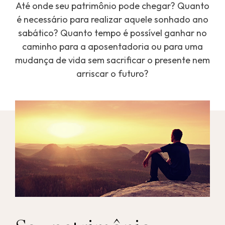
Até onde seu patrimônio pode chegar? Quanto
é necessário para realizar aquele sonhado ano
sabático? Quanto tempo é possível ganhar no
caminho para a aposentadoria ou para uma
mudança de vida sem sacrificar o presente nem
arriscar o futuro?