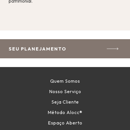
patrimonial.
SEU PLANEJAMENTO
Quem Somos
Nosso Serviço
Seja Cliente
Método Alocc
®
Espaço Aberto