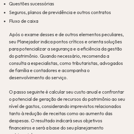
Questões sucessórias
Seguros, planos de previdência e outros contratos
Fluxo de caixa
Após o exame desses e de outros elementos peculiares,
seu Planejador indica pontos críticos e orienta soluções
para potencializar a segurança e a eficiência da gestão
do patrimônio. Quando necessário, recomenda a
consulta a especialistas, como tributaristas, advogados
de família e contadores e acompanha o
desenvolvimento do serviço.
O passo seguinte é calcular seu custo anual e confrontar
o potencial de geração de recursos do patrimônio ao seu
nível de gastos, considerando imprevistos relacionados
tanto à redução de receitas como ao aumento das
despesas. O resultado indicará seus objetivos
financeiros e será a base do seu planejamento