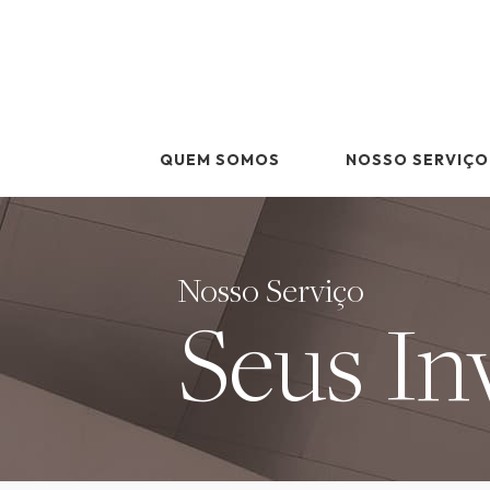
Skip
to
content
QUEM SOMOS
NOSSO SERVIÇO
Nosso Serviço
Seus In