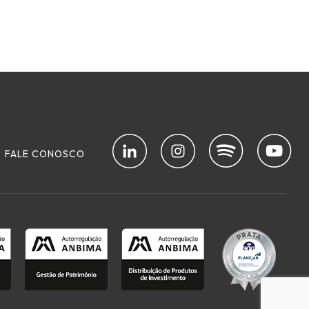
FALE CONOSCO