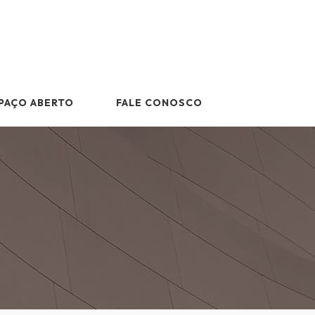
PAÇO ABERTO
FALE CONOSCO