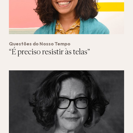
Questões do Nosso Tempo
“É preciso resistir às telas”