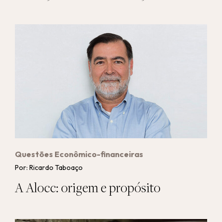
Questões Econômico-financeiras
Por: Ricardo Taboaço
A Alocc: origem e propósito