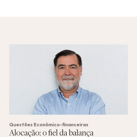
Questões Econômico-financeiras
Alocação: o fiel da balança