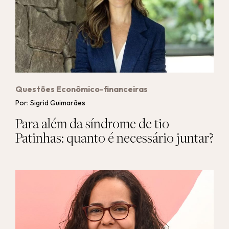
Questões Econômico-financeiras
Por: Sigrid Guimarães
Para além da síndrome de tio
Patinhas: quanto é necessário juntar?