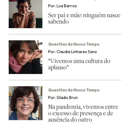
Por: Lua Barros
Ser pai e mãe: ninguém nasce
sabendo
Questões do Nosso Tempo
Por: Claudia Linhares Sanz
“Vivemos uma cultura do
aplauso”
Questões do Nosso Tempo
Por: Gladis Brun
Na pandemia, vivemos entre
o excesso de presença e de
ausência do outro