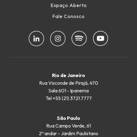
Espaço Aberto
Fale Conosco
Rio de Janeiro
Rua Visconde de Pirajá, 470
Sala 601 - Ipanema
Tel +55 (21) 3721.7777
São Paulo
Rua Campo Verde, 61
2º andar - Jardim Paulistano