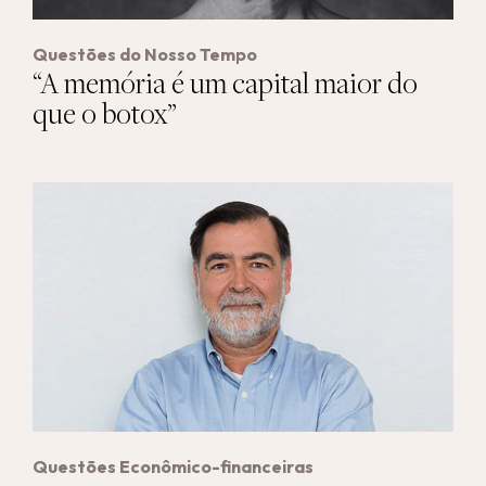
Questões do Nosso Tempo
“A memória é um capital maior do
que o botox”
Questões Econômico-financeiras