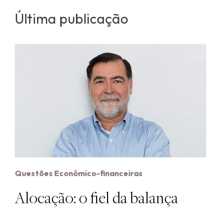
Última publicação
Questões Econômico-financeiras
Alocação: o fiel da balança