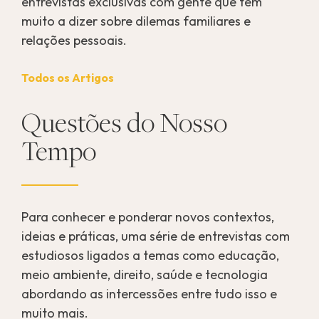
entrevistas exclusivas com gente que tem
muito a dizer sobre dilemas familiares e
relações pessoais.
Todos os Artigos
Questões do Nosso
Tempo
Para conhecer e ponderar novos contextos,
ideias e práticas, uma série de entrevistas com
estudiosos ligados a temas como educação,
meio ambiente, direito, saúde e tecnologia
abordando as intercessões entre tudo isso e
muito mais.