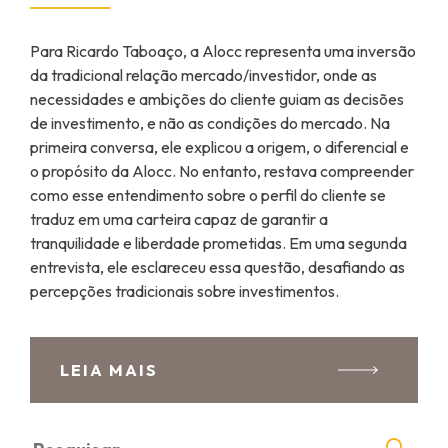
Para Ricardo Taboaço, a Alocc representa uma inversão
da tradicional relação mercado/investidor, onde as
necessidades e ambições do cliente guiam as decisões
de investimento, e não as condições do mercado. Na
primeira conversa, ele explicou a origem, o diferencial e
o propósito da Alocc. No entanto, restava compreender
como esse entendimento sobre o perfil do cliente se
traduz em uma carteira capaz de garantir a
tranquilidade e liberdade prometidas. Em uma segunda
entrevista, ele esclareceu essa questão, desafiando as
percepções tradicionais sobre investimentos.
LEIA MAIS
Pesquisar