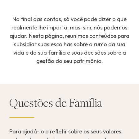
No final das contas, só você pode dizer o que
realmente lhe importa, mas, sim, nós podemos
ajudar. Nesta página, reunimos conteúdos para
subsidiar suas escolhas sobre o rumo da sua
vida e da sua família e suas decisões sobre a
gestão do seu patrimônio.
Questões de Família
Para ajudá-lo a refletir sobre os seus valores,