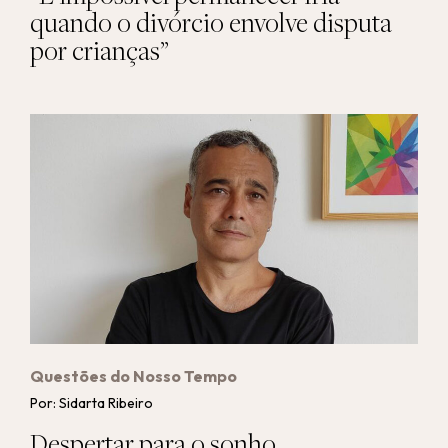
quando o divórcio envolve disputa
por crianças”
Questões do Nosso Tempo
Por: Sidarta Ribeiro
Despertar para o sonho