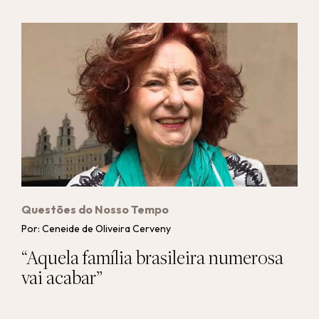
Questões do Nosso Tempo
Por: Ceneide de Oliveira Cerveny
“Aquela família brasileira numerosa
vai acabar”