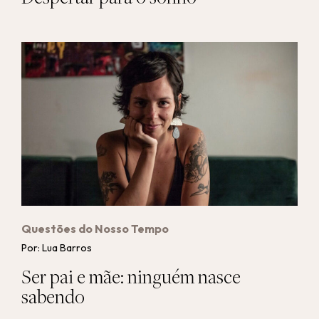
Questões do Nosso Tempo
Por: Lua Barros
Ser pai e mãe: ninguém nasce
sabendo