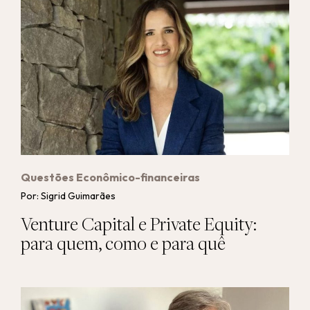
Questões Econômico-financeiras
Por: Sigrid Guimarães
Venture Capital e Private Equity:
para quem, como e para quê