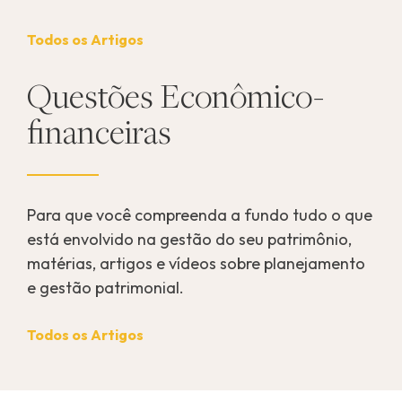
Todos os Artigos
Questões Econômico-
financeiras
Para que você compreenda a fundo tudo o que
está envolvido na gestão do seu patrimônio,
matérias, artigos e vídeos sobre planejamento
e gestão patrimonial.
Todos os Artigos