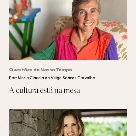
Questões do Nosso Tempo
Por: Maria Claudia da Veiga Soares Carvalho
A cultura está na mesa