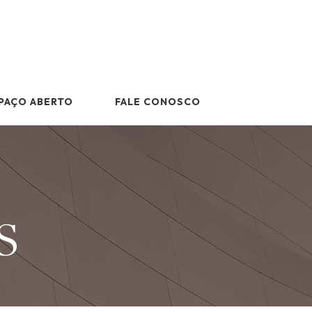
PAÇO ABERTO
FALE CONOSCO
s