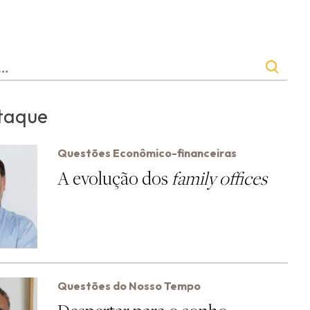
taque
Questões Econômico-financeiras
A evolução dos
family offices
Questões do Nosso Tempo