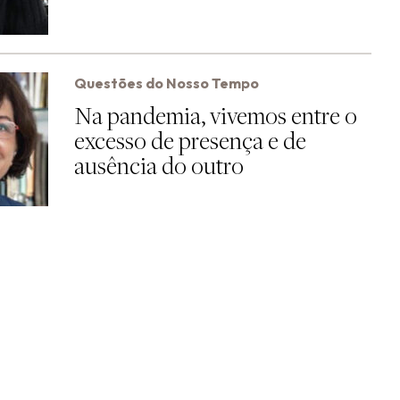
Questões do Nosso Tempo
Na pandemia, vivemos entre o
excesso de presença e de
ausência do outro