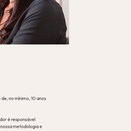
de, no mínimo, 10 anos
dor é responsável
r nossa metodologia e