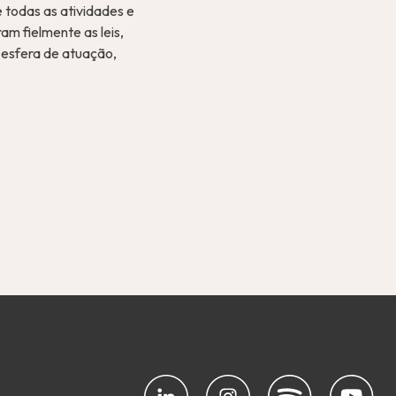
 todas as atividades e
am fielmente as leis,
 esfera de atuação,