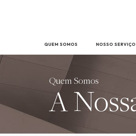
Skip
to
content
QUEM SOMOS
NOSSO SERVIÇO
Quem Somos
A Nossa