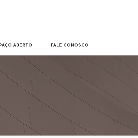
PAÇO ABERTO
FALE CONOSCO