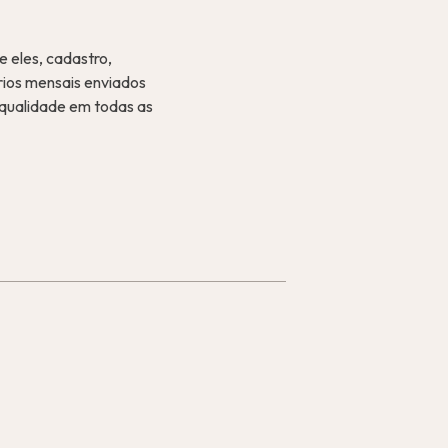
e eles, cadastro,
rios mensais enviados
 qualidade em todas as