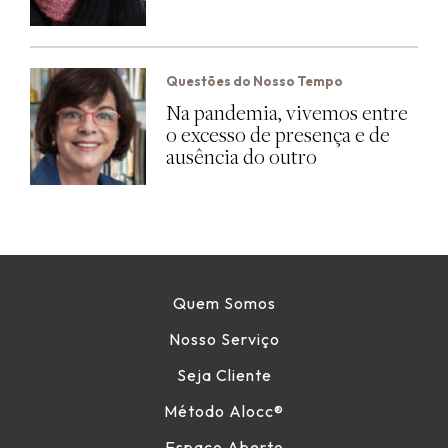
Questões do Nosso Tempo
Na pandemia, vivemos entre
o excesso de presença e de
ausência do outro
Quem Somos
Nosso Serviço
Seja Cliente
Método Alocc
®
Espaço Aberto