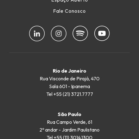
Fale Conosco
Rio de Janeiro
Rua Visconde de Pirajá, 470
Sala 601 - Ipanema
Tel +55 (21) 3721.7777
São Paulo
Rua Campo Verde, 61
2º andar - Jardim Paulistano
Tel +55 (11) 3014.1300