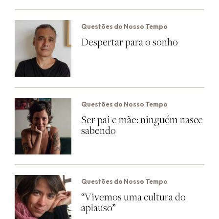
Questões do Nosso Tempo
Despertar para o sonho
Questões do Nosso Tempo
Ser pai e mãe: ninguém nasce
sabendo
Questões do Nosso Tempo
“Vivemos uma cultura do
aplauso”