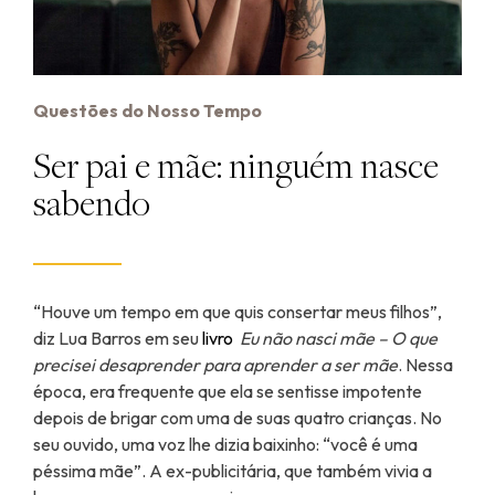
Questões do Nosso Tempo
Ser pai e mãe: ninguém nasce
sabendo
“Houve um tempo em que quis consertar meus filhos”,
diz Lua Barros em seu
livro
Eu não nasci mãe – O que
precisei desaprender para aprender a ser mãe
. Nessa
época, era frequente que ela se sentisse impotente
depois de brigar com uma de suas quatro crianças. No
seu ouvido, uma voz lhe dizia baixinho: “você é uma
péssima mãe”. A ex-publicitária, que também vivia a