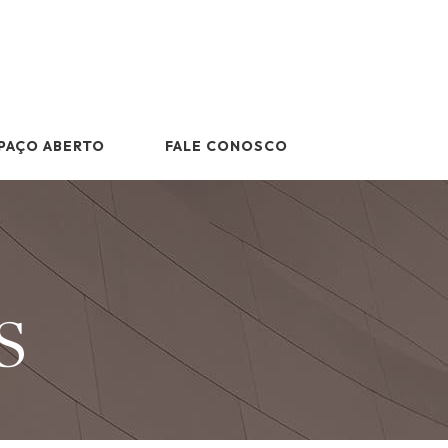
PAÇO ABERTO
FALE CONOSCO
s