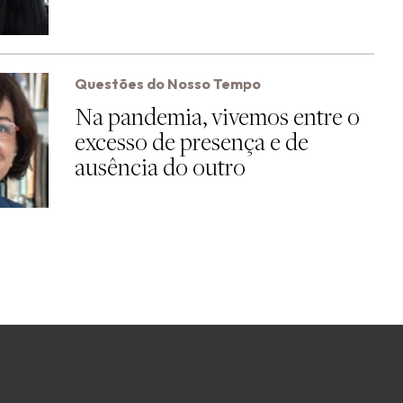
Questões do Nosso Tempo
Na pandemia, vivemos entre o
excesso de presença e de
ausência do outro