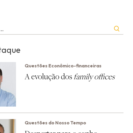
taque
Questões Econômico-financeiras
A evolução dos
family offices
Questões do Nosso Tempo