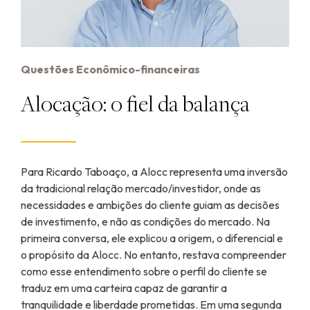
Questões Econômico-financeiras
Alocação: o fiel da balança
Para Ricardo Taboaço, a Alocc representa uma inversão
da tradicional relação mercado/investidor, onde as
necessidades e ambições do cliente guiam as decisões
de investimento, e não as condições do mercado. Na
primeira conversa, ele explicou a origem, o diferencial e
o propósito da Alocc. No entanto, restava compreender
como esse entendimento sobre o perfil do cliente se
traduz em uma carteira capaz de garantir a
tranquilidade e liberdade prometidas. Em uma segunda