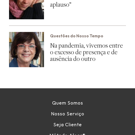
aplauso”
Questões do Nosso Tempo
Na pandemia, vivemos entre
o excesso de presença e de
ausência do outro
Quem Somos
Nosso Serviço
Seja Cliente