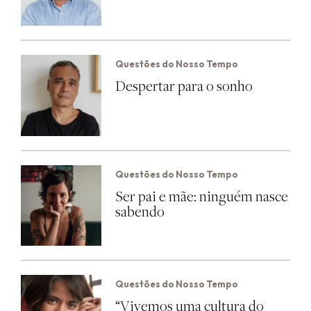
Questões do Nosso Tempo
Despertar para o sonho
Questões do Nosso Tempo
Ser pai e mãe: ninguém nasce
sabendo
Questões do Nosso Tempo
“Vivemos uma cultura do