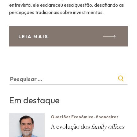
entrevista, ele esclareceu essa questão, desafiando as
percepções tradicionais sobre investimentos.
LEIA MAIS
Pesquisar
por:
Em destaque
Questões Econômico-financeiras
A evolução dos
family offices