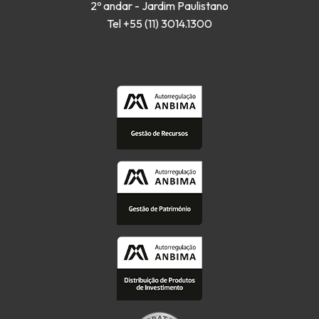
2º andar - Jardim Paulistano
Tel +55 (11) 3014.1300