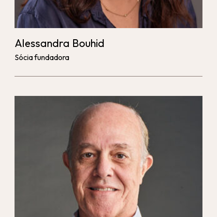
Alessandra Bouhid
Sócia fundadora