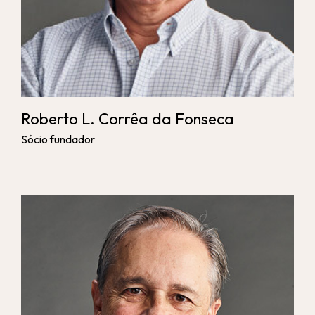
Roberto L. Corrêa da Fonseca
Sócio fundador