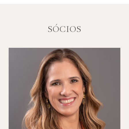
SÓCIOS