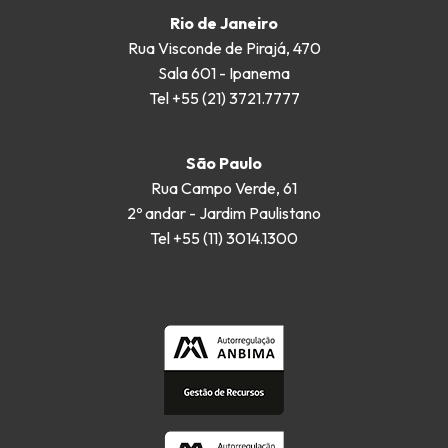
Rio de Janeiro
Rua Visconde de Pirajá, 470
Sala 601 - Ipanema
Tel +55 (21) 3721.7777
São Paulo
Rua Campo Verde, 61
2º andar - Jardim Paulistano
Tel +55 (11) 3014.1300