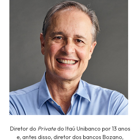
Diretor do
Private
do Itaú Unibanco por 13 anos
e, antes disso, diretor dos bancos Bozano,