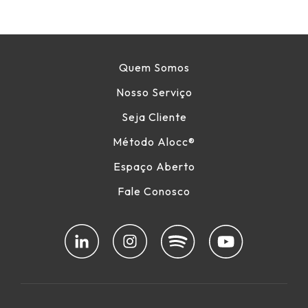
Quem Somos
Nosso Serviço
Seja Cliente
Método Alocc
®
Espaço Aberto
Fale Conosco