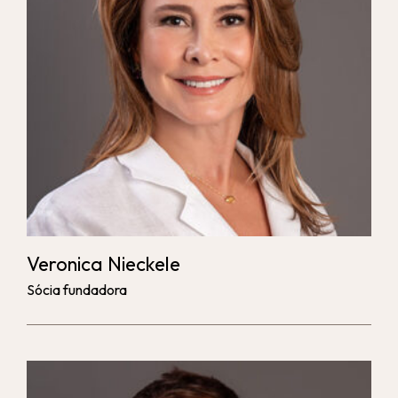
Veronica Nieckele
Sócia fundadora