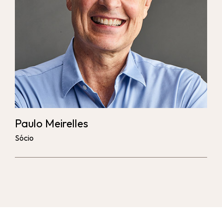
Paulo Meirelles
Sócio