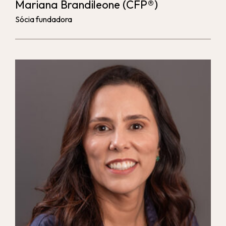
Mariana Brandileone
(CFP®)
Sócia fundadora