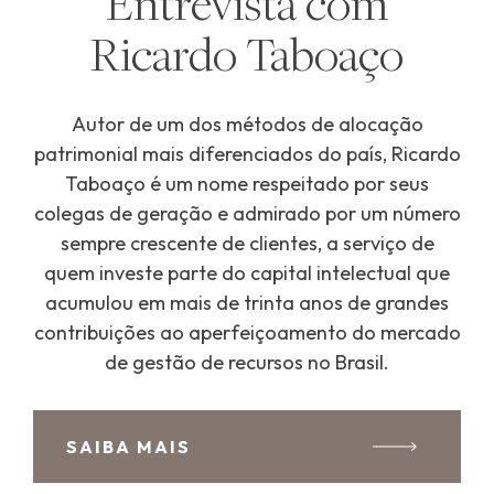
Entrevista com
Ricardo Taboaço
Autor de um dos métodos de alocação
patrimonial mais diferenciados do país, Ricardo
Taboaço é um nome respeitado por seus
colegas de geração e admirado por um número
sempre crescente de clientes, a serviço de
quem investe parte do capital intelectual que
acumulou em mais de trinta anos de grandes
contribuições ao aperfeiçoamento do mercado
de gestão de recursos no Brasil.
SAIBA MAIS