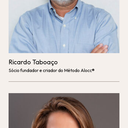
Ricardo Taboaço
Sócio fundador e criador do Método Alocc®