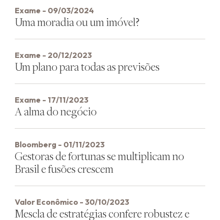
Exame - 09/03/2024
Uma moradia ou um imóvel?
Exame - 20/12/2023
Um plano para todas as previsões
Exame - 17/11/2023
A alma do negócio
Bloomberg - 01/11/2023
Gestoras de fortunas se multiplicam no
Brasil e fusões crescem
Valor Econômico - 30/10/2023
Mescla de estratégias confere robustez e