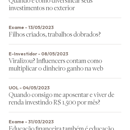
Quando e como diversificar seus
investimentos no exterior
Exame - 13/05/2023
Filhos criados, trabalhos dobrados?
E-Investidor - 08/05/2023
Viralizou? Influencers contam como
multiplicar o dinheiro ganho na web
UOL - 04/05/2023
Quando consigo me aposentar e viver de
renda investindo R$ 1.500 por mês?
Exame - 31/03/2023
Educação financeira também é educação