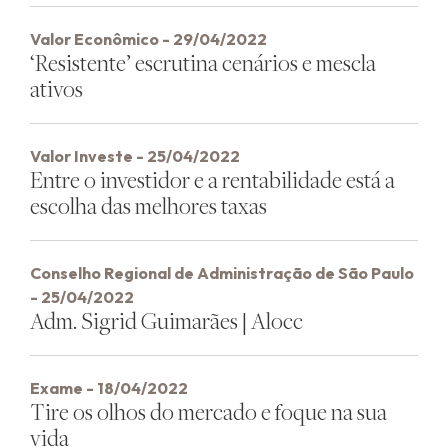
Valor Econômico - 29/04/2022
‘Resistente’ escrutina cenários e mescla
ativos
Valor Investe - 25/04/2022
Entre o investidor e a rentabilidade está a
escolha das melhores taxas
Conselho Regional de Administração de São Paulo
- 25/04/2022
Adm. Sigrid Guimarães | Alocc
Exame - 18/04/2022
Tire os olhos do mercado e foque na sua
vida