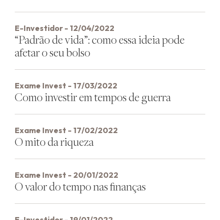
E-Investidor - 12/04/2022
“Padrão de vida”: como essa ideia pode
afetar o seu bolso
Exame Invest - 17/03/2022
Como investir em tempos de guerra
Exame Invest - 17/02/2022
O mito da riqueza
Exame Invest - 20/01/2022
O valor do tempo nas finanças
E-Investidor - 19/01/2022