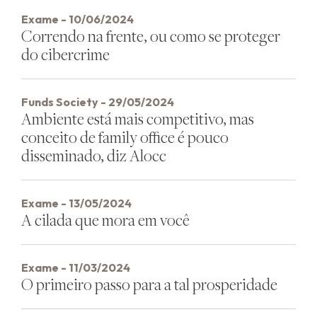
Exame - 10/06/2024
Correndo na frente, ou como se proteger
do cibercrime
Funds Society - 29/05/2024
Ambiente está mais competitivo, mas
conceito de family office é pouco
disseminado, diz Alocc
Exame - 13/05/2024
A cilada que mora em você
Exame - 11/03/2024
O primeiro passo para a tal prosperidade