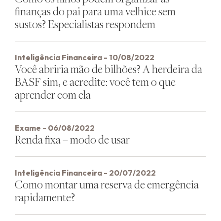
finanças do pai para uma velhice sem
sustos? Especialistas respondem
Inteligência Financeira - 10/08/2022
Você abriria mão de bilhões? A herdeira da
BASF sim, e acredite: você tem o que
aprender com ela
Exame - 06/08/2022
Renda fixa – modo de usar
Inteligência Financeira - 20/07/2022
Como montar uma reserva de emergência
rapidamente?