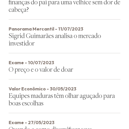
finanças do pai para uma velhice sem dor de
cabeça?
Panorama Mercantil - 11/07/2023
Sigrid Guimarães analisa o mercado
investidor
Exame - 10/07/2023
O preço e o valor de doar
Valor Econômico - 30/05/2023
Equipes maduras têm olhar aguçado para
boas escolhas
Exame - 27/05/2023