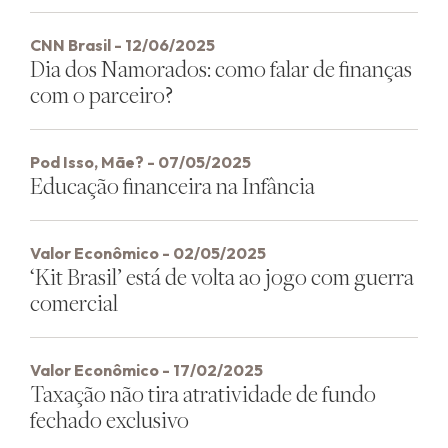
CNN Brasil - 12/06/2025
Dia dos Namorados: como falar de finanças
com o parceiro?
Pod Isso, Mãe? - 07/05/2025
Educação financeira na Infância
Valor Econômico - 02/05/2025
‘Kit Brasil’ está de volta ao jogo com guerra
comercial
Valor Econômico - 17/02/2025
Taxação não tira atratividade de fundo
fechado exclusivo