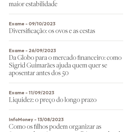
maior estabilidade
Exame - 09/10/2023
Diversificação: os ovos e as cestas
Exame - 26/09/2023
Da Globo para o mercado financeiro: como
Sigrid Guimarães ajuda quem quer se
aposentar antes dos 50
Exame - 11/09/2023
Liquidez: o preço do longo prazo
InfoMoney - 13/08/2023
Como os filhos podem organizar as