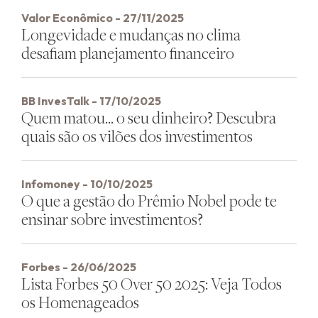
Valor Econômico - 27/11/2025
Longevidade e mudanças no clima
desafiam planejamento financeiro
BB InvesTalk - 17/10/2025
Quem matou… o seu dinheiro? Descubra
quais são os vilões dos investimentos
Infomoney - 10/10/2025
O que a gestão do Prêmio Nobel pode te
ensinar sobre investimentos?
Forbes - 26/06/2025
Lista Forbes 50 Over 50 2025: Veja Todos
os Homenageados