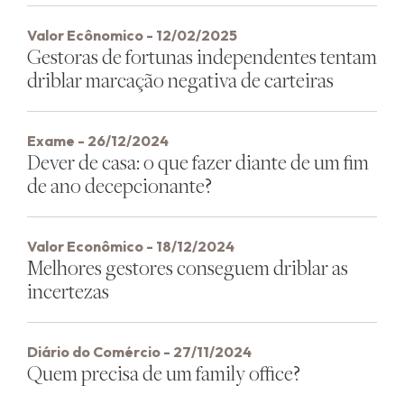
Valor Ecônomico - 12/02/2025
Gestoras de fortunas independentes tentam
driblar marcação negativa de carteiras
Exame - 26/12/2024
Dever de casa: o que fazer diante de um fim
de ano decepcionante?
Valor Econômico - 18/12/2024
Melhores gestores conseguem driblar as
incertezas
Diário do Comércio - 27/11/2024
Quem precisa de um family office?