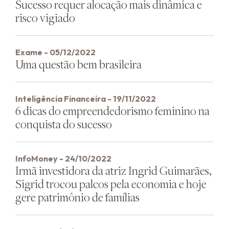
Sucesso requer alocação mais dinâmica e
risco vigiado
Exame - 05/12/2022
Uma questão bem brasileira
Inteligência Financeira - 19/11/2022
6 dicas do empreendedorismo feminino na
conquista do sucesso
InfoMoney - 24/10/2022
Irmã investidora da atriz Ingrid Guimarães,
Sigrid trocou palcos pela economia e hoje
gere patrimônio de famílias