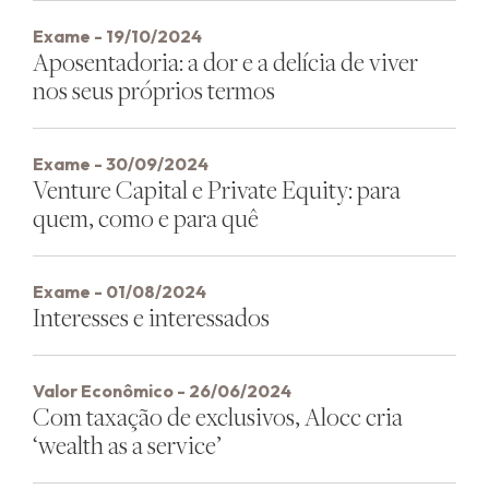
Exame - 19/10/2024
Aposentadoria: a dor e a delícia de viver
nos seus próprios termos
Exame - 30/09/2024
Venture Capital e Private Equity: para
quem, como e para quê
Exame - 01/08/2024
Interesses e interessados
Valor Econômico - 26/06/2024
Com taxação de exclusivos, Alocc cria
‘wealth as a service’