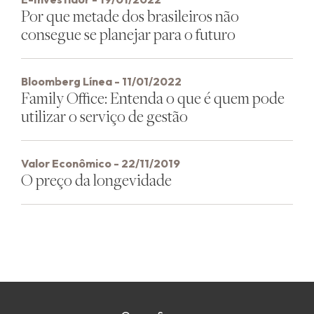
Por que metade dos brasileiros não
consegue se planejar para o futuro
Bloomberg Línea - 11/01/2022
Family Office: Entenda o que é quem pode
utilizar o serviço de gestão
Valor Econômico - 22/11/2019
O preço da longevidade