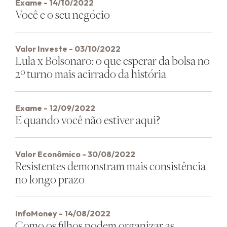
Exame - 14/10/2022
Você e o seu negócio
Valor Investe - 03/10/2022
Lula x Bolsonaro: o que esperar da bolsa no
2º turno mais acirrado da história
Exame - 12/09/2022
E quando você não estiver aqui?
Valor Econômico - 30/08/2022
Resistentes demonstram mais consistência
no longo prazo
InfoMoney - 14/08/2022
Como os filhos podem organizar as