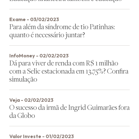
Exame - 03/02/2023
Para além da síndrome de tio Patinhas:
quanto é necessário juntar?
InfoMoney - 02/02/2023
Dá para viver de renda com R$ 1 milhão
com a Selic estacionada em 13,75%? Confira
simulação
Veja - 02/02/2023
O sucesso da irmã de Ingrid Guimarães fora
da Globo
Valor Investe - 01/02/2023