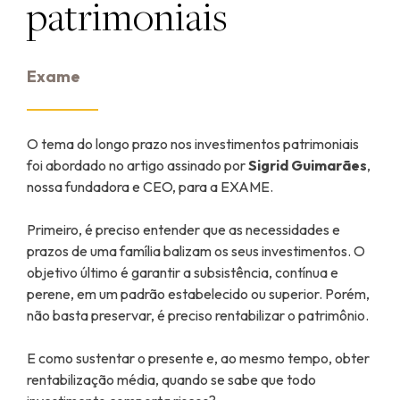
patrimoniais
Exame
O tema do longo prazo nos investimentos patrimoniais
foi abordado no artigo assinado por
Sigrid Guimarães
,
nossa fundadora e CEO, para a EXAME.
Primeiro, é preciso entender que as necessidades e
prazos de uma família balizam os seus investimentos. O
objetivo último é garantir a subsistência, contínua e
perene, em um padrão estabelecido ou superior. Porém,
não basta preservar, é preciso rentabilizar o patrimônio.
E como sustentar o presente e, ao mesmo tempo, obter
rentabilização média, quando se sabe que todo