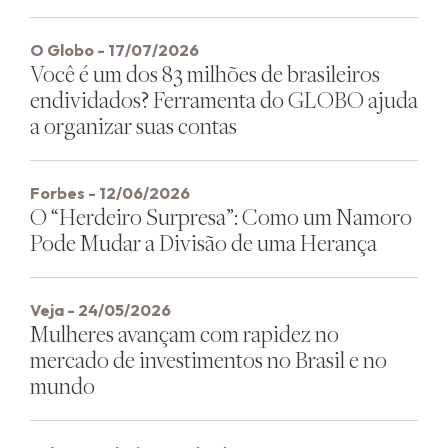
O Globo - 17/07/2026
Você é um dos 83 milhões de brasileiros
endividados? Ferramenta do GLOBO ajuda
a organizar suas contas
Forbes - 12/06/2026
O “Herdeiro Surpresa”: Como um Namoro
Pode Mudar a Divisão de uma Herança
Veja - 24/05/2026
Mulheres avançam com rapidez no
mercado de investimentos no Brasil e no
mundo