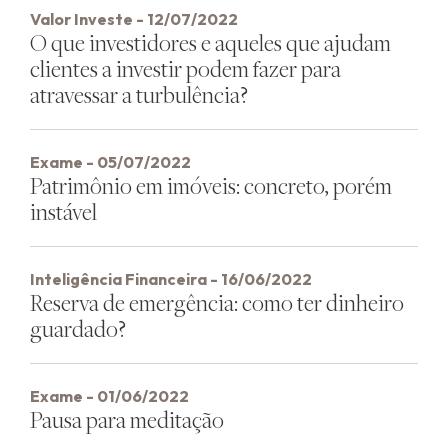
Valor Investe - 12/07/2022
O que investidores e aqueles que ajudam
clientes a investir podem fazer para
atravessar a turbulência?
Exame - 05/07/2022
Patrimônio em imóveis: concreto, porém
instável
Inteligência Financeira - 16/06/2022
Reserva de emergência: como ter dinheiro
guardado?
Exame - 01/06/2022
Pausa para meditação