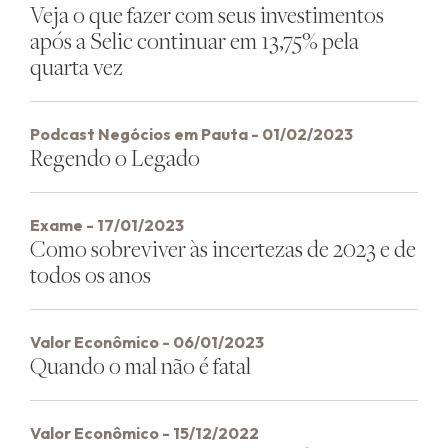
Veja o que fazer com seus investimentos
após a Selic continuar em 13,75% pela
quarta vez
Podcast Negócios em Pauta - 01/02/2023
Regendo o Legado
Exame - 17/01/2023
Como sobreviver às incertezas de 2023 e de
todos os anos
Valor Econômico - 06/01/2023
Quando o mal não é fatal
Valor Econômico - 15/12/2022