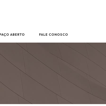
PAÇO ABERTO
FALE CONOSCO