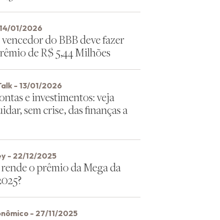
 14/01/2026
 vencedor do BBB deve fazer
rêmio de R$ 5,44 Milhões
alk - 13/01/2026
ontas e investimentos: veja
dar, sem crise, das finanças a
y - 22/12/2025
rende o prêmio da Mega da
2025?
onômico - 27/11/2025