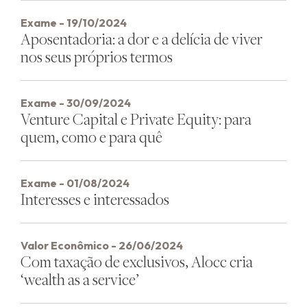
Exame - 19/10/2024
Aposentadoria: a dor e a delícia de viver
nos seus próprios termos
Exame - 30/09/2024
Venture Capital e Private Equity: para
quem, como e para quê
Exame - 01/08/2024
Interesses e interessados
Valor Econômico - 26/06/2024
Com taxação de exclusivos, Alocc cria
‘wealth as a service’