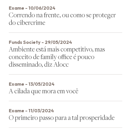
Exame - 10/06/2024
Correndo na frente, ou como se proteger
do cibercrime
Funds Society - 29/05/2024
Ambiente está mais competitivo, mas
conceito de family office é pouco
disseminado, diz Alocc
Exame - 13/05/2024
A cilada que mora em você
Exame - 11/03/2024
O primeiro passo para a tal prosperidade