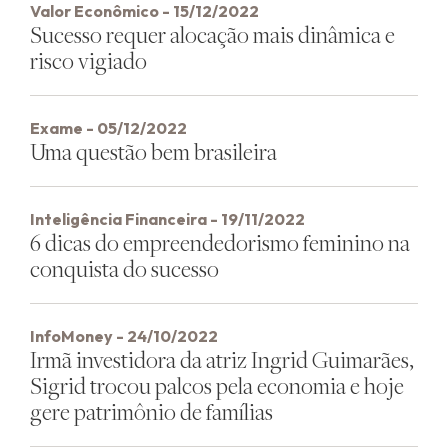
Valor Econômico - 15/12/2022
Sucesso requer alocação mais dinâmica e
risco vigiado
Exame - 05/12/2022
Uma questão bem brasileira
Inteligência Financeira - 19/11/2022
6 dicas do empreendedorismo feminino na
conquista do sucesso
InfoMoney - 24/10/2022
Irmã investidora da atriz Ingrid Guimarães,
Sigrid trocou palcos pela economia e hoje
gere patrimônio de famílias