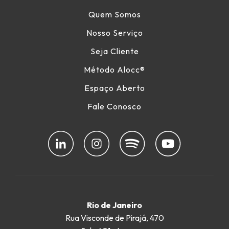
Quem Somos
Nosso Serviço
Seja Cliente
Método Alocc
®
Espaço Aberto
Fale Conosco
Rio de Janeiro
Rua Visconde de Pirajá, 470