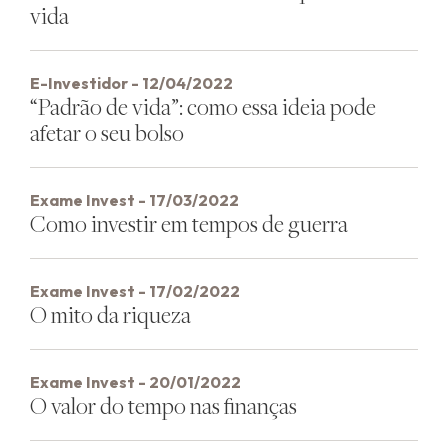
vida
E-Investidor - 12/04/2022
“Padrão de vida”: como essa ideia pode
afetar o seu bolso
Exame Invest - 17/03/2022
Como investir em tempos de guerra
Exame Invest - 17/02/2022
O mito da riqueza
Exame Invest - 20/01/2022
O valor do tempo nas finanças