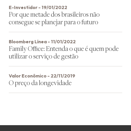
E-Investidor - 19/01/2022
Por que metade dos brasileiros não
consegue se planejar para o futuro
Bloomberg Línea - 11/01/2022
Family Office: Entenda o que é quem pode
utilizar o serviço de gestão
Valor Econômico - 22/11/2019
O preço da longevidade