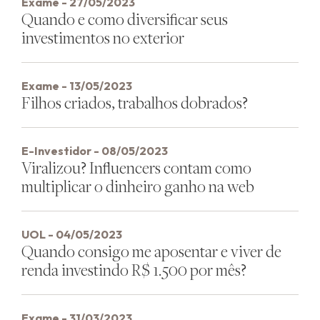
Exame - 27/05/2023
Quando e como diversificar seus
investimentos no exterior
Exame - 13/05/2023
Filhos criados, trabalhos dobrados?
E-Investidor - 08/05/2023
Viralizou? Influencers contam como
multiplicar o dinheiro ganho na web
UOL - 04/05/2023
Quando consigo me aposentar e viver de
renda investindo R$ 1.500 por mês?
Exame - 31/03/2023