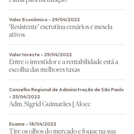
Valor Econômico - 29/04/2022
‘Resistente’ escrutina cenários e mescla
ativos
Valor Investe - 25/04/2022
Entre o investidor e a rentabilidade está a
escolha das melhores taxas
Conselho Regional de Administração de São Paulo
- 25/04/2022
Adm. Sigrid Guimarães | Alocc
Exame - 18/04/2022
Tire os olhos do mercado e foque na sua