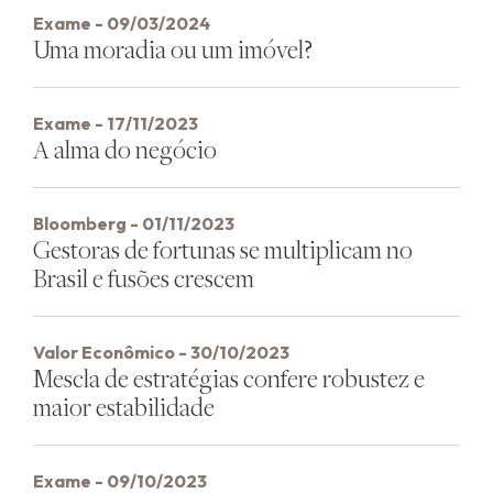
Exame - 09/03/2024
Uma moradia ou um imóvel?
Exame - 17/11/2023
A alma do negócio
Bloomberg - 01/11/2023
Gestoras de fortunas se multiplicam no
Brasil e fusões crescem
Valor Econômico - 30/10/2023
Mescla de estratégias confere robustez e
maior estabilidade
Exame - 09/10/2023