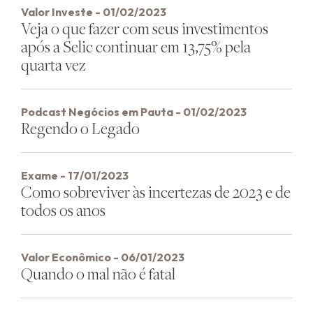
Valor Investe - 01/02/2023
Veja o que fazer com seus investimentos
após a Selic continuar em 13,75% pela
quarta vez
Podcast Negócios em Pauta - 01/02/2023
Regendo o Legado
Exame - 17/01/2023
Como sobreviver às incertezas de 2023 e de
todos os anos
Valor Econômico - 06/01/2023
Quando o mal não é fatal