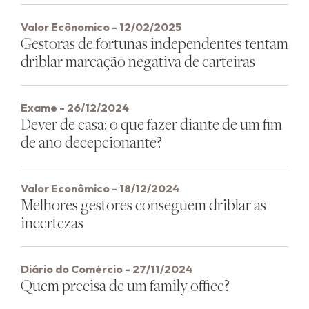
Valor Ecônomico - 12/02/2025
Gestoras de fortunas independentes tentam
driblar marcação negativa de carteiras
Exame - 26/12/2024
Dever de casa: o que fazer diante de um fim
de ano decepcionante?
Valor Econômico - 18/12/2024
Melhores gestores conseguem driblar as
incertezas
Diário do Comércio - 27/11/2024
Quem precisa de um family office?