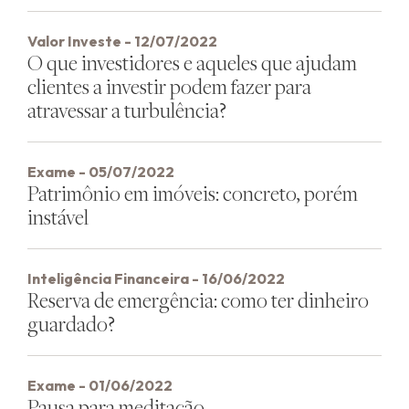
Valor Investe - 12/07/2022
O que investidores e aqueles que ajudam
clientes a investir podem fazer para
atravessar a turbulência?
Exame - 05/07/2022
Patrimônio em imóveis: concreto, porém
instável
Inteligência Financeira - 16/06/2022
Reserva de emergência: como ter dinheiro
guardado?
Exame - 01/06/2022
Pausa para meditação