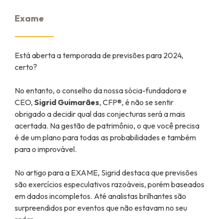
Exame
Está aberta a temporada de previsões para 2024,
certo?
No entanto, o conselho da nossa sócia-fundadora e
CEO,
Sigrid Guimarães
, CFP®, é não se sentir
obrigado a decidir qual das conjecturas será a mais
acertada. Na gestão de patrimônio, o que você precisa
é de um plano para todas as probabilidades e também
para o improvável.
No artigo para a EXAME, Sigrid destaca que previsões
são exercícios especulativos razoáveis, porém baseados
em dados incompletos. Até analistas brilhantes são
surpreendidos por eventos que não estavam no seu