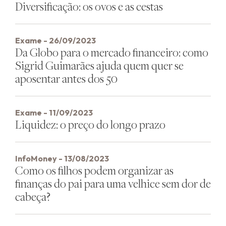
Diversificação: os ovos e as cestas
Exame - 26/09/2023
Da Globo para o mercado financeiro: como
Sigrid Guimarães ajuda quem quer se
aposentar antes dos 50
Exame - 11/09/2023
Liquidez: o preço do longo prazo
InfoMoney - 13/08/2023
Como os filhos podem organizar as
finanças do pai para uma velhice sem dor de
cabeça?