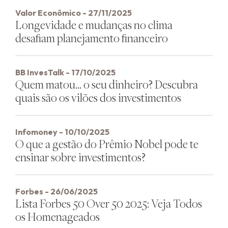
Valor Econômico - 27/11/2025
Longevidade e mudanças no clima
desafiam planejamento financeiro
BB InvesTalk - 17/10/2025
Quem matou… o seu dinheiro? Descubra
quais são os vilões dos investimentos
Infomoney - 10/10/2025
O que a gestão do Prêmio Nobel pode te
ensinar sobre investimentos?
Forbes - 26/06/2025
Lista Forbes 50 Over 50 2025: Veja Todos
os Homenageados