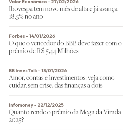
Valor Econômico - 27/02/2026
Ibovespa tem novo mês de alta e já avança
18,5% no ano
Forbes - 14/01/2026
O que o vencedor do BBB deve fazer com o
prêmio de R$ 5,44 Milhões
BB InvesTalk - 13/01/2026
Amor, contas e investimentos: veja como
cuidar, sem crise, das finanças a dois
Infomoney - 22/12/2025
Quanto rende o prêmio da Mega da Virada
2025?