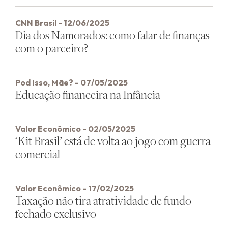
CNN Brasil - 12/06/2025
Dia dos Namorados: como falar de finanças
com o parceiro?
Pod Isso, Mãe? - 07/05/2025
Educação financeira na Infância
Valor Econômico - 02/05/2025
‘Kit Brasil’ está de volta ao jogo com guerra
comercial
Valor Econômico - 17/02/2025
Taxação não tira atratividade de fundo
fechado exclusivo