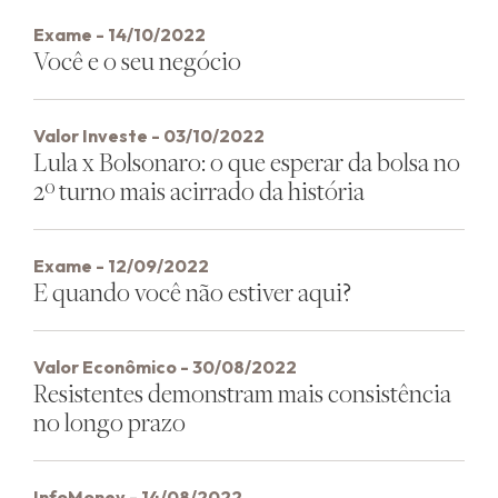
Exame - 14/10/2022
Você e o seu negócio
Valor Investe - 03/10/2022
Lula x Bolsonaro: o que esperar da bolsa no
2º turno mais acirrado da história
Exame - 12/09/2022
E quando você não estiver aqui?
Valor Econômico - 30/08/2022
Resistentes demonstram mais consistência
no longo prazo
InfoMoney - 14/08/2022