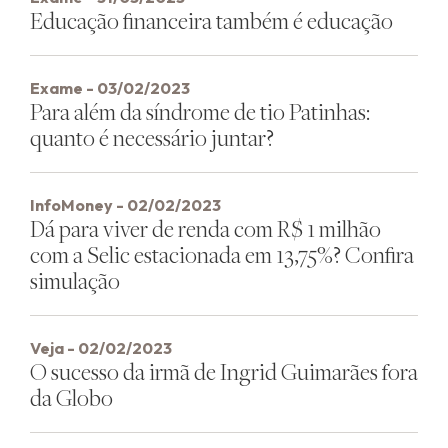
Educação financeira também é educação
Exame - 03/02/2023
Para além da síndrome de tio Patinhas:
quanto é necessário juntar?
InfoMoney - 02/02/2023
Dá para viver de renda com R$ 1 milhão
com a Selic estacionada em 13,75%? Confira
simulação
Veja - 02/02/2023
O sucesso da irmã de Ingrid Guimarães fora
da Globo