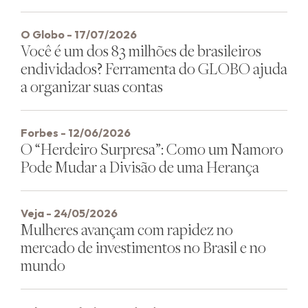
O Globo - 17/07/2026
Você é um dos 83 milhões de brasileiros
endividados? Ferramenta do GLOBO ajuda
a organizar suas contas
Forbes - 12/06/2026
O “Herdeiro Surpresa”: Como um Namoro
Pode Mudar a Divisão de uma Herança
Veja - 24/05/2026
Mulheres avançam com rapidez no
mercado de investimentos no Brasil e no
mundo