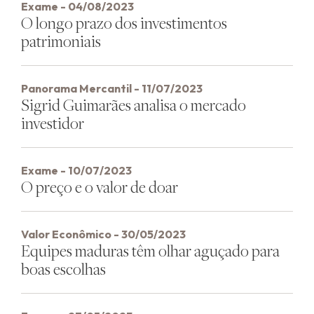
Exame - 04/08/2023
O longo prazo dos investimentos
patrimoniais
Panorama Mercantil - 11/07/2023
Sigrid Guimarães analisa o mercado
investidor
Exame - 10/07/2023
O preço e o valor de doar
Valor Econômico - 30/05/2023
Equipes maduras têm olhar aguçado para
boas escolhas