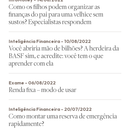
Como os filhos podem organizar as
finanças do pai para uma velhice sem
sustos? Especialistas respondem
Inteligência Financeira - 10/08/2022
Você abriria mão de bilhões? A herdeira da
BASF sim, e acredite: você tem o que
aprender com ela
Exame - 06/08/2022
Renda fixa – modo de usar
Inteligência Financeira - 20/07/2022
Como montar uma reserva de emergência
rapidamente?