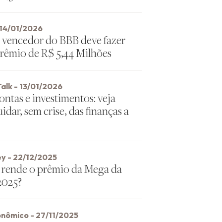
 14/01/2026
 vencedor do BBB deve fazer
rêmio de R$ 5,44 Milhões
alk - 13/01/2026
ontas e investimentos: veja
dar, sem crise, das finanças a
y - 22/12/2025
rende o prêmio da Mega da
2025?
onômico - 27/11/2025