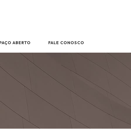
PAÇO ABERTO
FALE CONOSCO